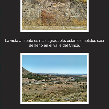
La vista al frente es más agradable, estamos metidos casi
de lleno en el valle del Cinca.