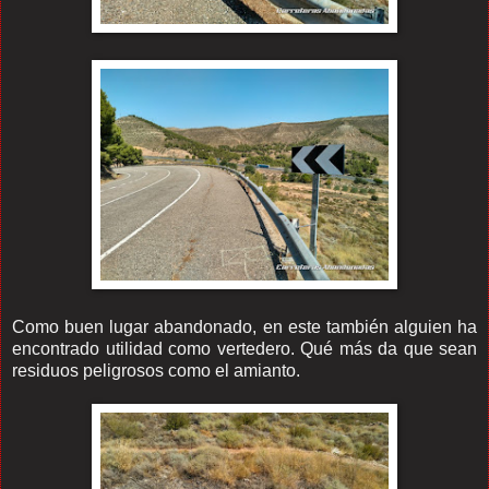
Como buen lugar abandonado, en este también alguien ha
encontrado utilidad como vertedero. Qué más da que sean
residuos peligrosos como el amianto.