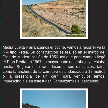
Media vuelta y arrancamos el coche, vamos a recorrer ya la
N-II tipo Redia. Su construcción se realizó en el marco del
Plan de Modernización de 1950, así que para cuando llegó
el Plan Redia en 1967, la mayor parte del trabajo ya estaba
hecha. Seguramente se adecuó a sus directrices, tales
como la anchura de la carretera estandarizada a 12 metros
o la presencia de un carril para vehículos lentos,
imprescindible en este lugar. Comenzamos el descenso.