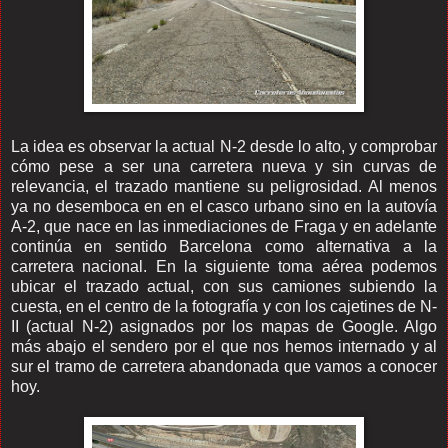
La idea es observar la actual N-2 desde lo alto, y comprobar
cómo pese a ser una carretera nueva y sin curvas de
relevancia, el trazado mantiene su peligrosidad. Al menos
ya no desemboca en en el casco urbano sino en la autovía
A-2, que nace en las inmediaciones de Fraga y en adelante
continúa en sentido Barcelona como alternativa a la
carretera nacional. En la siguiente toma aérea podemos
ubicar el trazado actual, con sus camiones subiendo la
cuesta, en el centro de la fotografía y con los cajetines de N-
II (actual N-2) asignados por los mapas de Google. Algo
más abajo el sendero por el que nos hemos internado y al
sur el tramo de carretera abandonada que vamos a conocer
hoy.