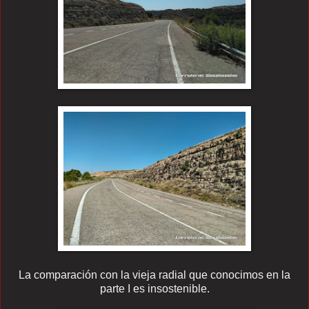
La comparación con la vieja radial que conocimos en la
parte I es insostenible.