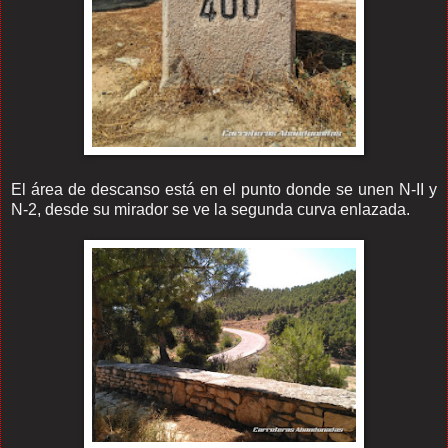
El área de descanso está en el punto donde se unen N-II y
N-2, desde su mirador se ve la segunda curva enlazada.