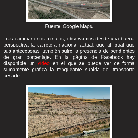
Fuente: Google Maps.
Tras caminar unos minutos, observamos desde una buena
perspectiva la carretera nacional actual, que al igual que
sus antecesoras, también sufre la presencia de pendientes
de gran porcentaje. En la página de Facebook hay
disponible un
vídeo
en el que se puede ver de forma
sumamente gráfica la renqueante subida del transporte
pesado.