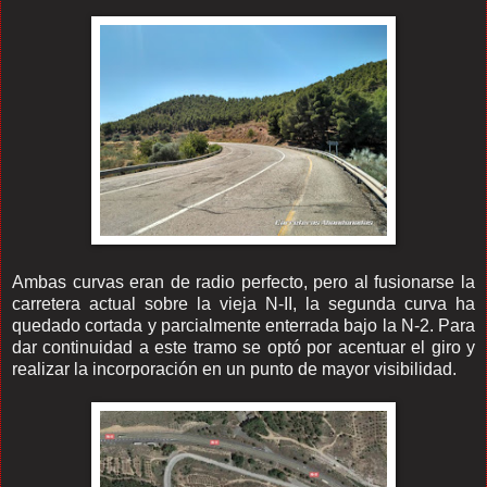
Ambas curvas eran de radio perfecto, pero al fusionarse la
carretera actual sobre la vieja N-II, la segunda curva ha
quedado cortada y parcialmente enterrada bajo la N-2. Para
dar continuidad a este tramo se optó por acentuar el giro y
realizar la incorporación en un punto de mayor visibilidad.