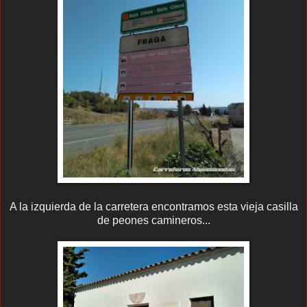
A la izquierda de la carretera encontramos esta vieja casilla
de peones camineros...