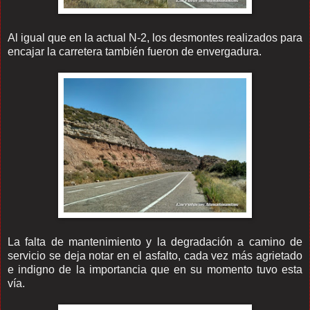
Al igual que en la actual N-2, los desmontes realizados para
encajar la carretera también fueron de envergadura.
La falta de mantenimiento y la degradación a camino de
servicio se deja notar en el asfalto, cada vez más agrietado
e indigno de la importancia que en su momento tuvo esta
vía.