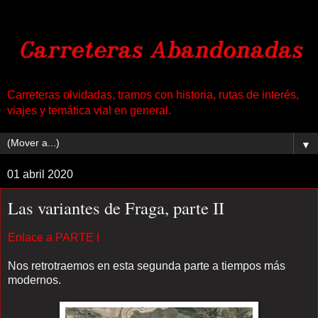
Carreteras olvidadas, tramos con historia, rutas de interés,
viajes y temática vial en general.
▼
01 abril 2020
Las variantes de Fraga, parte II
Enlace a PARTE I
Nos retrotraemos en esta segunda parte a tiempos más
modernos.