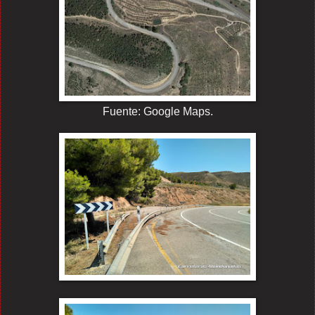
Fuente: Google Maps.