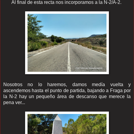
Al final de esta recta nos incorporamos a la N-2/A-2.
Nosotros no lo haremos, damos medía vuelta y
ascendemos hasta el punto de partida, bajando a Fraga por
la N-2 hay un pequeño área de descanso que merece la
pena ver...