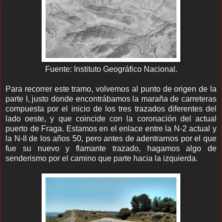
Fuente: Instituto Geográfico Nacional.
Para recorrer este tramo, volvemos al punto de origen de la
parte I, justo donde encontrábamos la maraña de carreteras
compuesta por el inicio de los tres trazados diferentes del
lado oeste, y que coincide con la coronación del actual
puerto de Fraga. Estamos en el enlace entre la N-2 actual y
la N-II de los años 50, pero antes de adentrarnos por el que
fue su nuevo y flamante trazado, hagamos algo de
senderismo por el camino que parte hacia la izquierda.