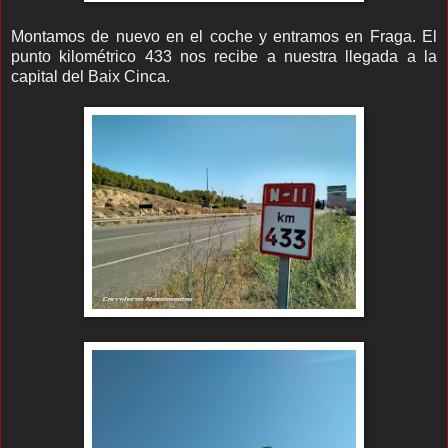
Montamos de nuevo en el coche y entramos en Fraga. El
punto kilométrico 433 nos recibe a nuestra llegada a la
capital del Baix Cinca.