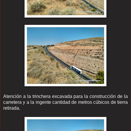
Atención a la trinchera excavada para la construcción de la
carretera y a la ingente cantidad de metros cúbicos de tierra
retirada.