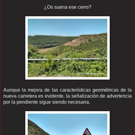
¿Os suena ese cerro?
Aunque la mejora de las características geométricas de la
nueva carretera es evidente, la señalización de advertencia
por la pendiente sigue siendo necesaria.