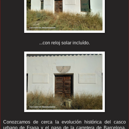
...con reloj solar incluído.
Conozcamos de cerca la evolución histórica del casco
urbano de Fraga y el paso de la carretera de Barcelona.