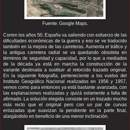
Fuente: Google Maps.
Corren los años 50, España va saliendo con esfuerzo de las
dificultades económicas de la guerra y eso se ve traducido
también en la mejora de las carreteras. Aumenta el tráfico y
la antigua carretera radial se va quedando obsoleta en
términos de seguridad y capacidad, por lo que a mediados
de la década ya está en marcha la construcción de la
variante destinada a sustituir al retorcido trazado original.
En la siguiente fotografía, perteneciente a los vuelos del
Instituto Geográfico Nacional realizados en 1956 y 1957,
vemos como para entonces ya está bastante avanzada, con
las explanaciones realizadas y quizá solamente a falta de
afirmado. La solución elegida consiste en un trazado mucho
más recto que el original pero con un par de curvas
enlazadas que suavizan la pendiente en la parte final,
alargándolo en beneficio de una menor inclinación.