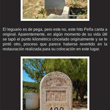
El leguario es de pega, pero este no, este hito Peña canta a
original. Aparentemente, en algún momento de su vida útil
se tapó el punto kilométrico cincelado originalmente y se le
pintó otro, proceso que parece haberse revertido en la
restauración realizada para su colocación en este lugar.