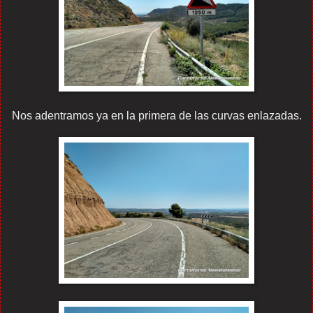
Nos adentramos ya en la primera de las curvas enlazadas.