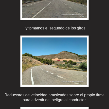
...y tomamos el segundo de los giros.
Reductores de velocidad practicados sobre el propio firme
para advertir del peligro al conductor.