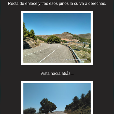
Recta de enlace y tras esos pinos la curva a derechas.
Vista hacia atrás...