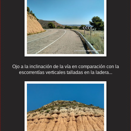
Ojo a la inclinación de la vía en comparación con la
escorrentías verticales talladas en la ladera...