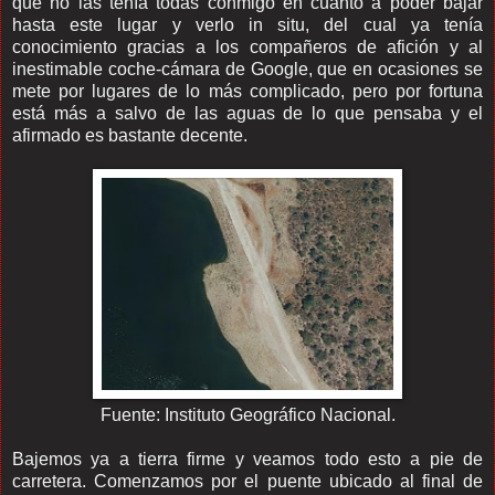
que no las tenía todas conmigo en cuanto a poder bajar
hasta este lugar y verlo in situ, del cual ya tenía
conocimiento gracias a los compañeros de afición y al
inestimable coche-cámara de Google, que en ocasiones se
mete por lugares de lo más complicado, pero por fortuna
está más a salvo de las aguas de lo que pensaba y el
afirmado es bastante decente.
Fuente: Instituto Geográfico Nacional.
Bajemos ya a tierra firme y veamos todo esto a pie de
carretera. Comenzamos por el puente ubicado al final de