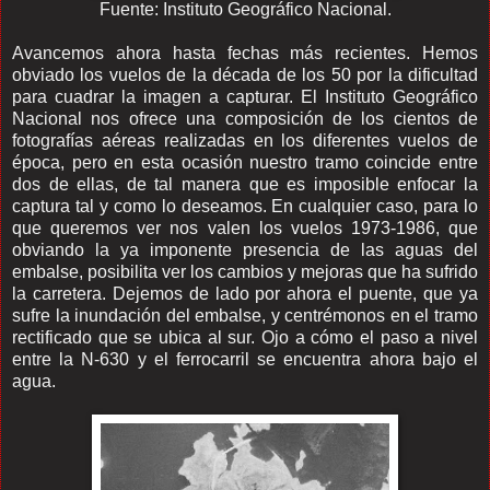
Fuente: Instituto Geográfico Nacional.
Avancemos ahora hasta fechas más recientes. Hemos
obviado los vuelos de la década de los 50 por la dificultad
para cuadrar la imagen a capturar. El Instituto Geográfico
Nacional nos ofrece una composición de los cientos de
fotografías aéreas realizadas en los diferentes vuelos de
época, pero en esta ocasión nuestro tramo coincide entre
dos de ellas, de tal manera que es imposible enfocar la
captura tal y como lo deseamos. En cualquier caso, para lo
que queremos ver nos valen los vuelos 1973-1986, que
obviando la ya imponente presencia de las aguas del
embalse, posibilita ver los cambios y mejoras que ha sufrido
la carretera. Dejemos de lado por ahora el puente, que ya
sufre la inundación del embalse, y centrémonos en el tramo
rectificado que se ubica al sur. Ojo a cómo el paso a nivel
entre la N-630 y el ferrocarril se encuentra ahora bajo el
agua.