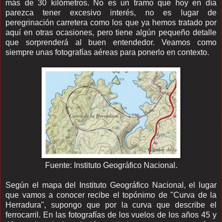
más de 30 kilómetros. No es un tramo que hoy en día
parezca tener excesivo interés, no es lugar de
peregrinación carretera como los que ya hemos tratado por
aquí en otras ocasiones, pero tiene algún pequeño detalle
que sorprenderá al buen entendedor. Veamos como
siempre unas fotografías aéreas para ponerlo en contexto.
Fuente: Instituto Geográfico Nacional.
Según el mapa del Instituto Geográfico Nacional, el lugar
que vamos a conocer recibe el topónimo de "Curva de la
Herradura", supongo que por la curva que describe el
ferrocarril. En las fotografías de los vuelos de los años 45 y