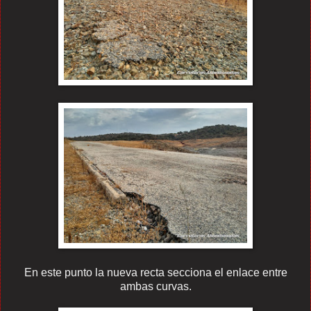
En este punto la nueva recta secciona el enlace entre
ambas curvas.