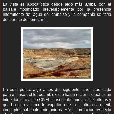
La vista es apocalíptica desde algo más arriba, con el
paisaje modificado irreversiblemente por la presencia
intermitente del agua del embalse y la compañía solitaria
del puente del ferrocarril.
En este punto, algo antes del siguiente túnel practicado
para el paso del ferrocarril, existió hasta recientes fechas un
hito kilométrico tipo CNFE, casi centenario a estas alturas y
que ha sido víctima del expolio o de la incultura carreteril,
conceptos habitualmente unidos. Más información respecto