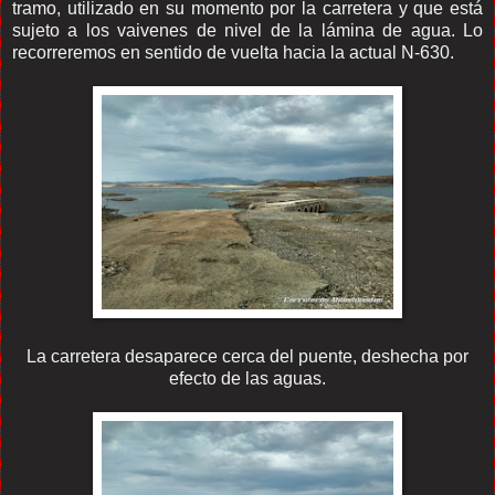
tramo, utilizado en su momento por la carretera y que está
sujeto a los vaivenes de nivel de la lámina de agua. Lo
recorreremos en sentido de vuelta hacia la actual N-630.
La carretera desaparece cerca del puente, deshecha por
efecto de las aguas.