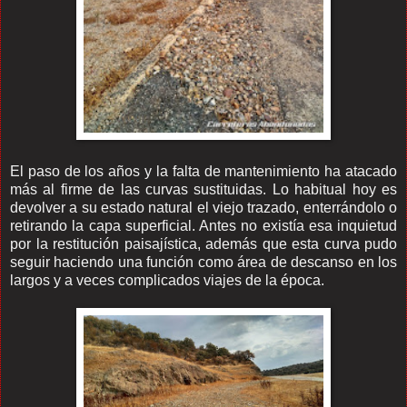
El paso de los años y la falta de mantenimiento ha atacado
más al firme de las curvas sustituidas. Lo habitual hoy es
devolver a su estado natural el viejo trazado, enterrándolo o
retirando la capa superficial. Antes no existía esa inquietud
por la restitución paisajística, además que esta curva pudo
seguir haciendo una función como área de descanso en los
largos y a veces complicados viajes de la época.