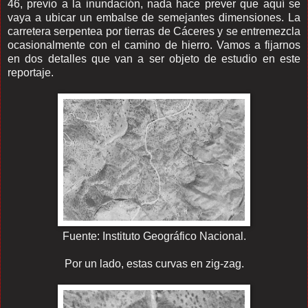
46, previo a la inundación, nada hace prever que aquí se
vaya a ubicar un embalse de semejantes dimensiones. La
carretera serpentea por tierras de Cáceres y se entremezcla
ocasionalmente con el camino de hierro. Vamos a fijarnos
en dos detalles que van a ser objeto de estudio en este
reportaje.
Fuente: Instituto Geográfico Nacional.
Por un lado, estas curvas en zig-zag.