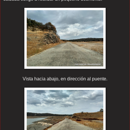
Vista hacia abajo, en dirección al puente.