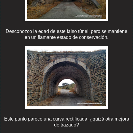
Desconozco la edad de este falso túnel, pero se mantiene
en un flamante estado de conservación.
Este punto parece una curva rectificada, ¿quizá otra mejora
de trazado?