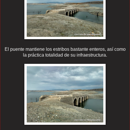
El puente mantiene los estribos bastante enteros, así como
la práctica totalidad de su infraestructura.