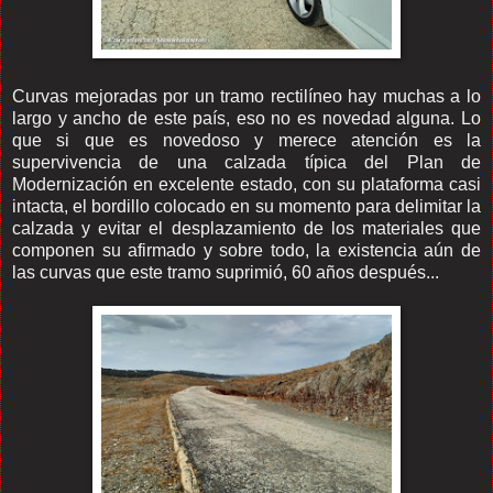
Curvas mejoradas por un tramo rectilíneo hay muchas a lo
largo y ancho de este país, eso no es novedad alguna. Lo
que si que es novedoso y merece atención es la
supervivencia de una calzada típica del Plan de
Modernización en excelente estado, con su plataforma casi
intacta, el bordillo colocado en su momento para delimitar la
calzada y evitar el desplazamiento de los materiales que
componen su afirmado y sobre todo, la existencia aún de
las curvas que este tramo suprimió, 60 años después...