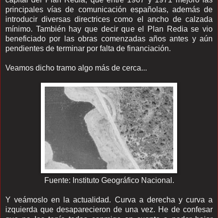
principales vías de comunicación españolas, además de
introducir diversas directrices como el ancho de calzada
mínimo. También hay que decir que el Plan Redia se vio
beneficiado por las obras comenzadas años antes y aún
pendientes de terminar por falta de financiación.
Veamos dicho tramo algo más de cerca...
Fuente: Instituto Geográfico Nacional.
Y veámoslo en la actualidad. Curva a derecha y curva a
izquierda que desaparecieron de una vez. He de confesar