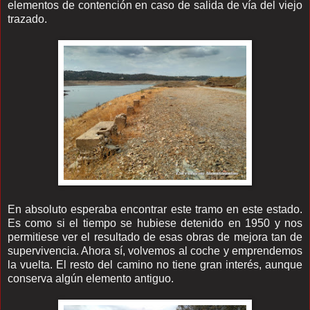
elementos de contención en caso de salida de vía del viejo
trazado.
En absoluto esperaba encontrar este tramo en este estado.
Es como si el tiempo se hubiese detenido en 1950 y nos
permitiese ver el resultado de esas obras de mejora tan de
supervivencia. Ahora sí, volvemos al coche y emprendemos
la vuelta. El resto del camino no tiene gran interés, aunque
conserva algún elemento antiguo.