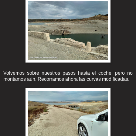
Volvemos sobre nuestros pasos hasta el coche, pero no
montamos aún. Recorramos ahora las curvas modificadas.