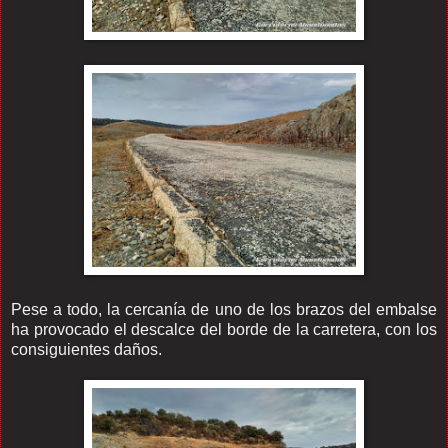
Pese a todo, la cercanía de uno de los brazos del embalse
ha provocado el descalce del borde de la carretera, con los
consiguientes daños.