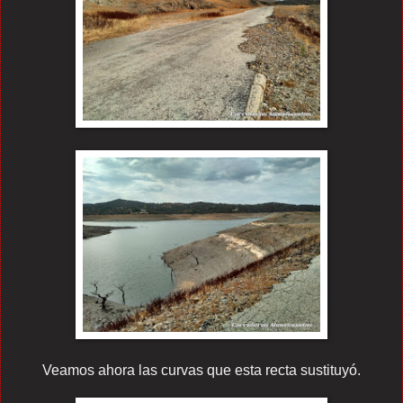
Veamos ahora las curvas que esta recta sustituyó.