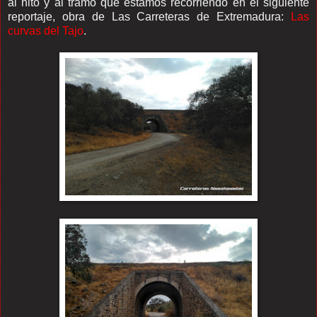
al hito y al tramo que estamos recorriendo en el siguiente
reportaje, obra de Las Carreteras de Extremadura:
Las
curvas del Tajo
.