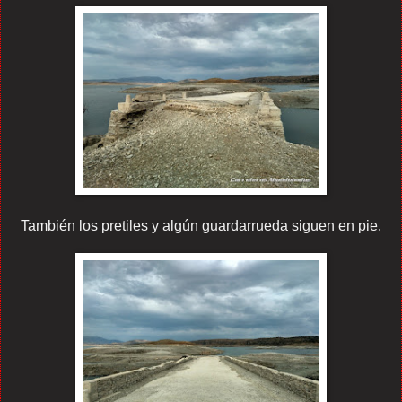
También los pretiles y algún guardarrueda siguen en pie.