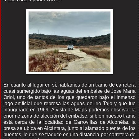
En cuanto al lugar en sí, hablamos de un tramo de carretera
cuasi sumergido bajo las aguas del embalse de José María
Oriol, uno de tantos de los que quedaron bajo el inmenso
lago artificial que represa las aguas del río Tajo y que fue
inaugurado en 1969. A vista de Maps podemos observar la
enorme zona de afección del embalse: si bien nuestro tramo
está cerca de la localidad de Garrovillas de Alconétar, la
presa se ubica en Alcántara, junto al afamado puente de los
puentes, lo que se traduce en una distancia por carretera de