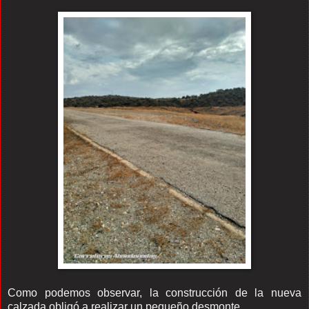
Como podemos observar, la construcción de la nueva
calzada obligó a realizar un pequeño desmonte.