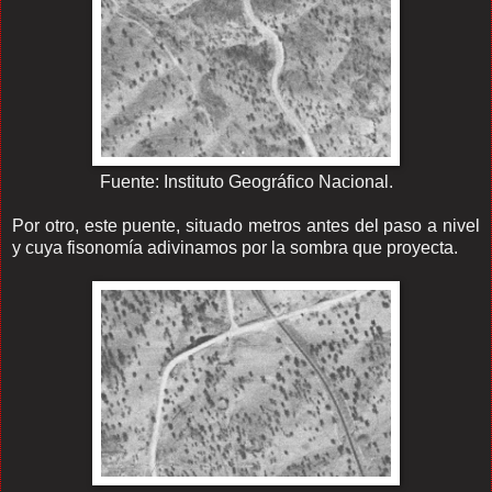
Fuente: Instituto Geográfico Nacional.
Por otro, este puente, situado metros antes del paso a nivel
y cuya fisonomía adivinamos por la sombra que proyecta.