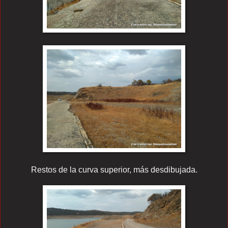
Restos de la curva superior, más desdibujada.