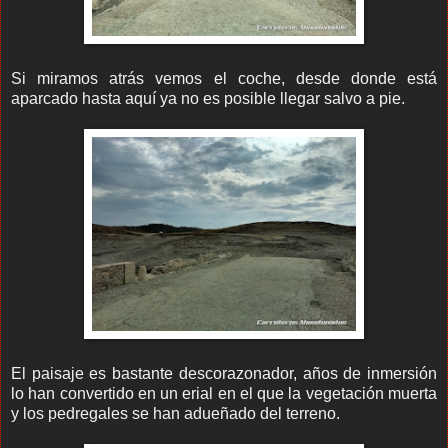
Si miramos atrás vemos el coche, desde donde está
aparcado hasta aquí ya no es posible llegar salvo a pie.
El paisaje es bastante descorazonador, años de inmersión
lo han convertido en un erial en el que la vegetación muerta
y los pedregales se han adueñado del terreno.