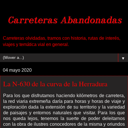
Carreteras olvidadas, tramos con historia, rutas de interés,
viajes y temática vial en general.
▼
04 mayo 2020
La N-630 de la curva de la Herradura
Para los que disfrutamos haciendo kilómetros de carretera,
la red viaria extremeña daría para horas y horas de viaje y
exploración dada la extensión de su territorio y la variedad
de paisajes y entornos naturales que visitar. Para los que
nos queda lejos, tenemos la suerte de poder deleitarnos
con la obra de ilustres conocedores de la misma y oriundos